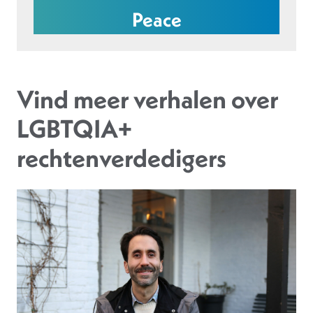
Peace
Vind meer verhalen over
LGBTQIA+
rechtenverdedigers