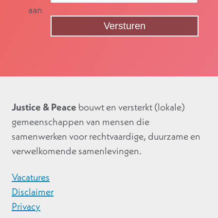
aan
Justice & Peace
bouwt en versterkt (lokale)
gemeenschappen van mensen die
samenwerken voor rechtvaardige, duurzame en
verwelkomende samenlevingen.
Vacatures
Disclaimer
Privacy