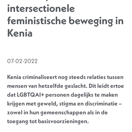
intersectionele
feministische beweging in
Kenia
07-02-2022
Kenia criminaliseert nog steeds relaties tussen
mensen van hetzelfde geslacht. Dit leidt ertoe
dat LGBTQAI+ personen dagelijks te maken
krijgen met geweld, stigma en discriminatie –
zowel in hun gemeenschappen als in de
toegang tot basisvoorzieningen.