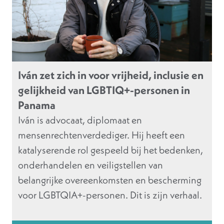
Iván zet zich in voor vrijheid, inclusie en
gelijkheid van LGBTIQ+-personen in
Panama
Iván is advocaat, diplomaat en
mensenrechtenverdediger. Hij heeft een
katalyserende rol gespeeld bij het bedenken,
onderhandelen en veiligstellen van
belangrijke overeenkomsten en bescherming
voor LGBTQIA+-personen. Dit is zijn verhaal.