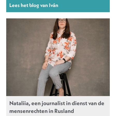
Lees het blog van Iván
Nataliia, een journalist in dienst van de
mensenrechten in Rusland