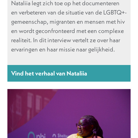
Nataliia legt zich toe op het documenteren
en verbeteren van de situatie van de LGBTQ+-
gemeenschap, migranten en mensen met hiv
en wordt geconfronteerd met een complexe
realiteit. In dit interview vertelt ze over haar
ervaringen en haar missie naar gelijkheid.
Vind het verhaal van Nataliia