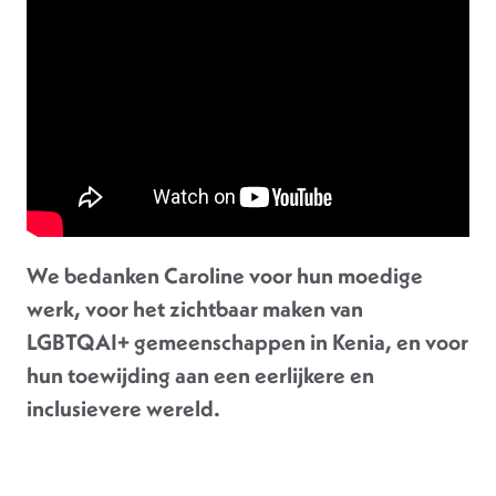
We bedanken Caroline voor hun moedige
werk, voor het zichtbaar maken van
LGBTQAI+ gemeenschappen in Kenia, en voor
hun toewijding aan een eerlijkere en
inclusievere wereld.