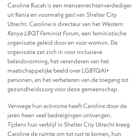
Caroline Rucah is een mensenrechtenverdediger
uit Kenia en voormalig gast van Shelter City
Utrecht. Caroline is directeur van het
Western
Kenya LBQT Feminist Forum
, een feministische
organisatie geleid door en voor womxn. De
organisatie zet zich in voor inclusieve
beleidsvorming, het veranderen van het
maatschappelijke beeld over LGBTQAI+
personen, en het verbeteren van de toegang tot
gezondheidszorg voor deze gemeenschap.
Vanwege hun activisme heeft Caroline door de
jaren heen veel bedreigingen ontvangen.
Tijdens hun verblijf in Shelter City Utrecht kreeg
Caroline de ruimte om tot rust te komen, hun