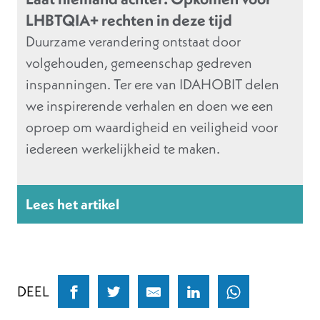
LHBTQIA+ rechten in deze tijd
Duurzame verandering ontstaat door
volgehouden, gemeenschap gedreven
inspanningen. Ter ere van IDAHOBIT delen
we inspirerende verhalen en doen we een
oproep om waardigheid en veiligheid voor
iedereen werkelijkheid te maken.
Lees het artikel
DEEL