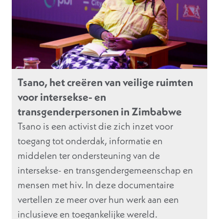
Tsano, het creëren van veilige ruimten
voor intersekse- en
transgenderpersonen in Zimbabwe
Tsano is een activist die zich inzet voor
toegang tot onderdak, informatie en
middelen ter ondersteuning van de
intersekse- en transgendergemeenschap en
mensen met hiv. In deze documentaire
vertellen ze meer over hun werk aan een
inclusieve en toegankelijke wereld.