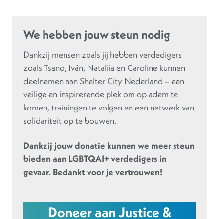
We hebben jouw steun nodig
Dankzij mensen zoals jij hebben verdedigers
zoals Tsano, Iván, Nataliia en Caroline kunnen
deelnemen aan Shelter City Nederland – een
veilige en inspirerende plek om op adem te
komen, trainingen te volgen en een netwerk van
solidariteit op te bouwen.
Dankzij jouw donatie kunnen we meer steun
bieden aan LGBTQAI+ verdedigers in
gevaar. Bedankt voor je vertrouwen!
Doneer aan Justice &