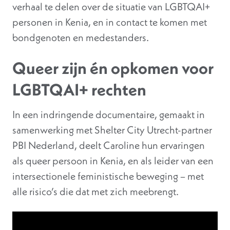
verhaal te delen over de situatie van LGBTQAI+
personen in Kenia, en in contact te komen met
bondgenoten en medestanders.
Queer zijn én opkomen voor
LGBTQAI+ rechten
In een indringende documentaire, gemaakt in
samenwerking met Shelter City Utrecht-partner
PBI Nederland, deelt Caroline hun ervaringen
als queer persoon in Kenia, en als leider van een
intersectionele feministische beweging – met
alle risico’s die dat met zich meebrengt.