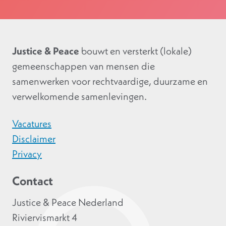
Justice & Peace
bouwt en versterkt (lokale)
gemeenschappen van mensen die
samenwerken voor rechtvaardige, duurzame en
verwelkomende samenlevingen.
Vacatures
Disclaimer
Privacy
Contact
Justice & Peace Nederland
Riviervismarkt 4