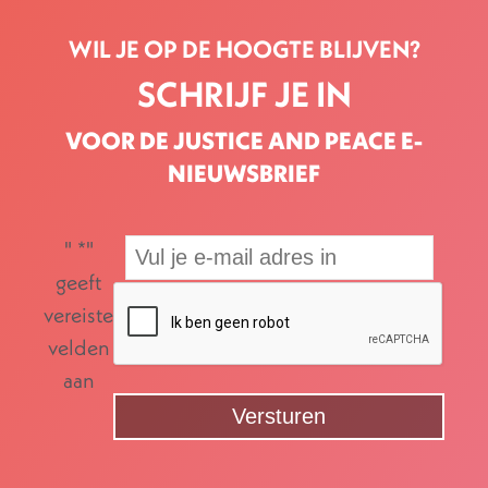
WIL JE OP DE HOOGTE BLIJVEN?
SCHRIJF JE IN
VOOR DE JUSTICE AND PEACE E-
NIEUWSBRIEF
"
*
"
geeft
vereiste
velden
aan