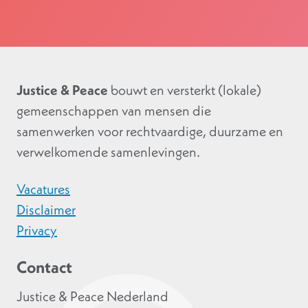
Justice & Peace
bouwt en versterkt (lokale)
gemeenschappen van mensen die
samenwerken voor rechtvaardige, duurzame en
verwelkomende samenlevingen.
Vacatures
Disclaimer
Privacy
Contact
Justice & Peace Nederland