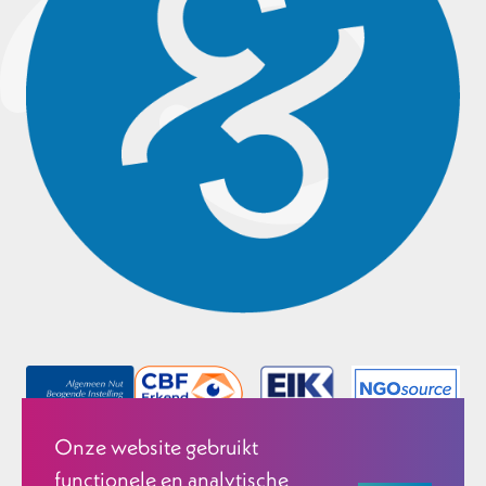
Onze website gebruikt
functionele en analytische