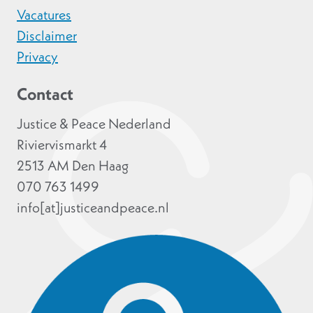
Vacatures
Disclaimer
Privacy
Contact
Justice & Peace Nederland
Riviervismarkt 4
2513 AM Den Haag
070 763 1499
info[at]justiceandpeace.nl