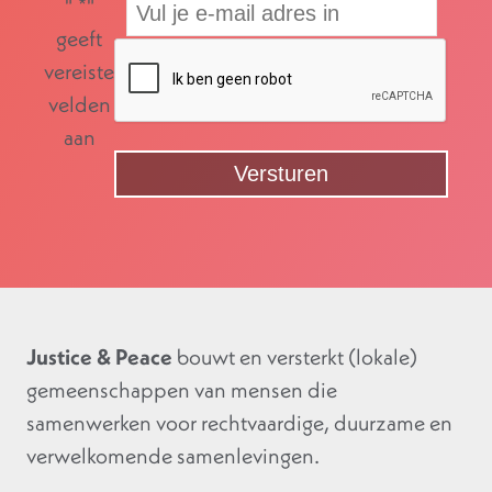
"
*
"
geeft
vereiste
velden
aan
Justice & Peace
bouwt en versterkt (lokale)
gemeenschappen van mensen die
samenwerken voor rechtvaardige, duurzame en
verwelkomende samenlevingen.