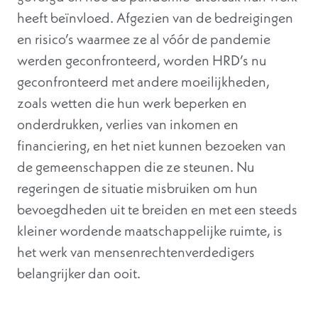
heeft beïnvloed. Afgezien van de bedreigingen
en risico’s waarmee ze al vóór de pandemie
werden geconfronteerd, worden HRD’s nu
geconfronteerd met andere moeilijkheden,
zoals wetten die hun werk beperken en
onderdrukken, verlies van inkomen en
financiering, en het niet kunnen bezoeken van
de gemeenschappen die ze steunen. Nu
regeringen de situatie misbruiken om hun
bevoegdheden uit te breiden en met een steeds
kleiner wordende maatschappelijke ruimte, is
het werk van mensenrechtenverdedigers
belangrijker dan ooit.