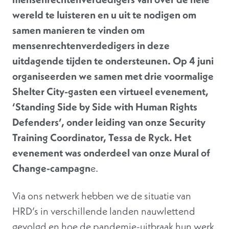
wereld te luisteren en u uit te nodigen om
samen manieren te vinden om
mensenrechtenverdedigers in deze
uitdagende tijden te ondersteunen. Op 4 juni
organiseerden we samen met drie voormalige
Shelter City-gasten een virtueel evenement,
‘Standing Side by Side with Human Rights
Defenders’, onder leiding van onze Security
Training Coordinator, Tessa de Ryck. Het
evenement was onderdeel van onze Mural of
Change-campagn
e.
Via ons netwerk hebben we de situatie van
HRD’s in verschillende landen nauwlettend
gevolgd en hoe de pandemie-uitbraak hun werk