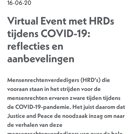
16-06-20
Virtual Event met HRDs
tijdens COVID-19:
reflecties en
aanbevelingen
Mensenrechtenverdedigers (HRD’s) die
vooraan staan ​​in het strijden voor de
mensenrechten ervaren zware tijden tijdens
de COVID-19-pandemie. Het juist daarom dat
Justice and Peace de noodzaak inzag om naar
de verhalen van deze
mensenrechtenverdedigers van over de hele