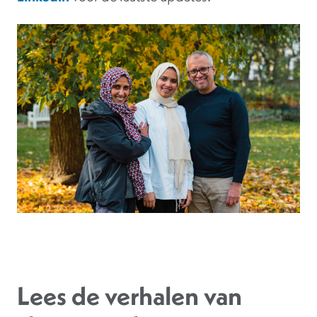
Lees de verhalen van