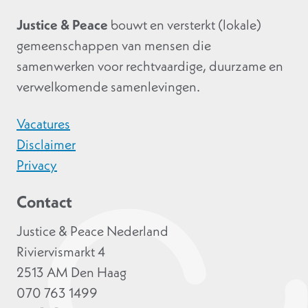
Justice & Peace
bouwt en versterkt (lokale)
gemeenschappen van mensen die
samenwerken voor rechtvaardige, duurzame en
verwelkomende samenlevingen.
Vacatures
Disclaimer
Privacy
Contact
Justice & Peace Nederland
Riviervismarkt 4
2513 AM Den Haag
070 763 1499