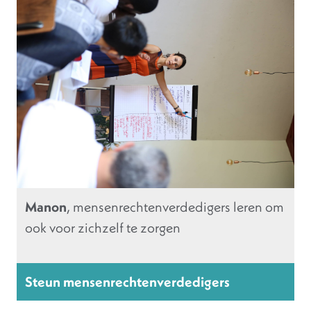
Manon
, mensenrechtenverdedigers leren om
ook voor zichzelf te zorgen
Steun mensenrechtenverdedigers