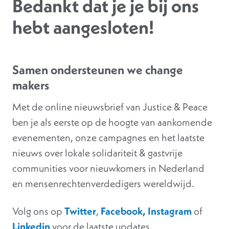
Bedankt dat je je bij ons
hebt aangesloten!
Samen ondersteunen we change
makers
Met de online nieuwsbrief van Justice & Peace
ben je als eerste op de hoogte van aankomende
evenementen, onze campagnes en het laatste
nieuws over lokale solidariteit & gastvrije
communities voor nieuwkomers in Nederland
en mensenrechtenverdedigers wereldwijd.
Volg ons op
Twitter
,
Facebook,
Instagram
of
Linkedin
voor de laatste updates.