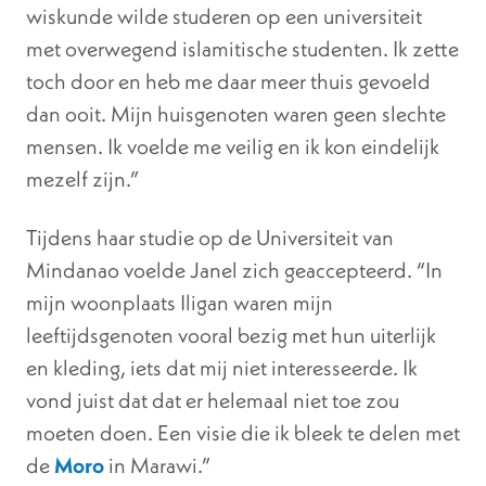
wiskunde wilde studeren op een universiteit
met overwegend islamitische studenten. Ik zette
toch door en heb me daar meer thuis gevoeld
dan ooit. Mijn huisgenoten waren geen slechte
mensen. Ik voelde me veilig en ik kon eindelijk
mezelf zijn.”
Tijdens haar studie op de Universiteit van
Mindanao voelde Janel zich geaccepteerd. “In
mijn woonplaats Iligan waren mijn
leeftijdsgenoten vooral bezig met hun uiterlijk
en kleding, iets dat mij niet interesseerde. Ik
vond juist dat dat er helemaal niet toe zou
moeten doen. Een visie die ik bleek te delen met
de
Moro
in Marawi.”