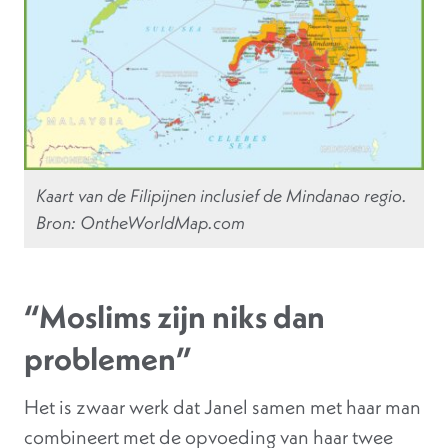
Kaart van de Filipijnen inclusief de Mindanao regio.
Bron: OntheWorldMap.com
“Moslims zijn niks dan
problemen”
Het is zwaar werk dat Janel samen met haar man
combineert met de opvoeding van haar twee