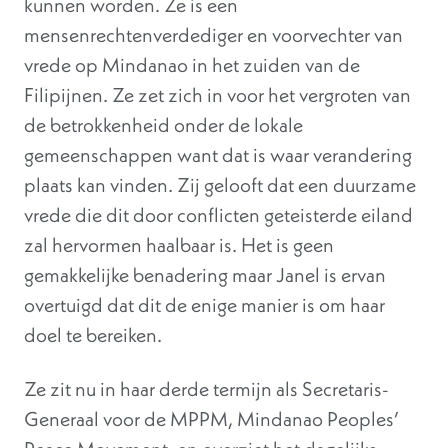
kunnen worden. Ze is een
mensenrechtenverdediger en voorvechter van
vrede op Mindanao in het zuiden van de
Filipijnen. Ze zet zich in voor het vergroten van
de betrokkenheid onder de lokale
gemeenschappen want dat is waar verandering
plaats kan vinden. Zij gelooft dat een duurzame
vrede die dit door conflicten geteisterde eiland
zal hervormen haalbaar is. Het is geen
gemakkelijke benadering maar Janel is ervan
overtuigd dat dit de enige manier is om haar
doel te bereiken.
Ze zit nu in haar derde termijn als Secretaris-
Generaal voor de MPPM, Mindanao Peoples’