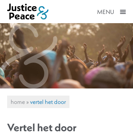
MENU
home
»
vertel het door
Vertel het door