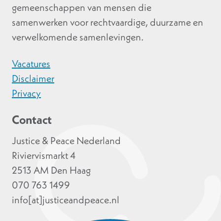
gemeenschappen van mensen die
samenwerken voor rechtvaardige, duurzame en
verwelkomende samenlevingen.
Vacatures
Disclaimer
Privacy
Contact
Justice & Peace Nederland
Riviervismarkt 4
2513 AM Den Haag
070 763 1499
info[at]justiceandpeace.nl