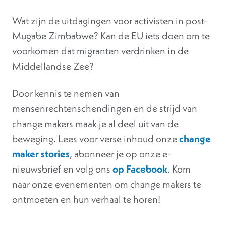
Wat zijn de uitdagingen voor activisten in post-
Mugabe Zimbabwe? Kan de EU iets doen om te
voorkomen dat migranten verdrinken in de
Middellandse Zee?
Door kennis te nemen van
mensenrechtenschendingen en de strijd van
change makers maak je al deel uit van de
beweging. Lees voor verse inhoud onze
change
maker stories
, abonneer je op onze e-
nieuwsbrief en volg ons
op Facebook
. Kom
naar onze evenementen om change makers te
ontmoeten en hun verhaal te horen!