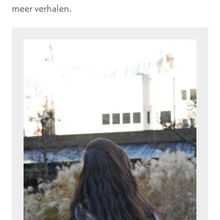
meer verhalen.