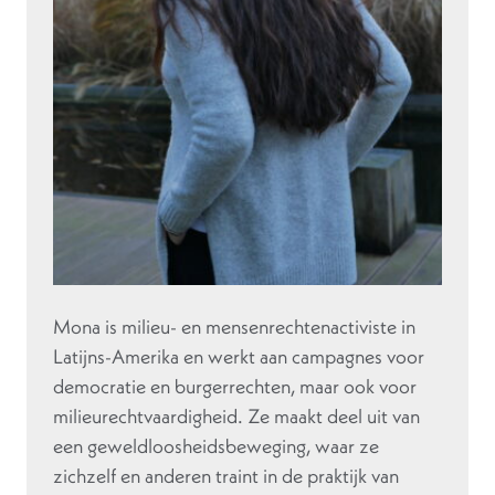
Mona is milieu- en mensenrechtenactiviste in
Latijns-Amerika en werkt aan campagnes voor
democratie en burgerrechten, maar ook voor
milieurechtvaardigheid. Ze maakt deel uit van
een geweldloosheidsbeweging, waar ze
zichzelf en anderen traint in de praktijk van