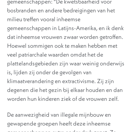
gemeenschappen: “De kwetsbaarheid voor
bosbranden en andere bedreigingen van het
milieu treffen vooral inheemse
gemeenschappen in Latijns-Amerika, en ik denk
dat inheemse vrouwen zwaar worden getroffen.
Hoewel sommigen ook te maken hebben met
veel patriarchale waarden omdat het de
plattelandsgebieden zijn waar weinig onderwijs
is, lijden zij onder de gevolgen van
klimaatverandering en extractivisme. Zij zijn
degenen die het gezin bij elkaar houden en dan
worden hun kinderen ziek of de vrouwen zelf.
De aanwezigheid van illegale mijnbouw en
gewapende groepen heeft deze inheemse