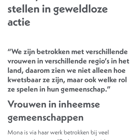
stellen in geweldloze
actie
“We zijn betrokken met verschillende
vrouwen in verschillende regio’s in het
land, daarom zien we niet alleen hoe
kwetsbaar ze zijn, maar ook welke rol
ze spelen in hun gemeenschap.”
Vrouwen in inheemse
gemeenschappen
Mona is via haar werk betrokken bij veel