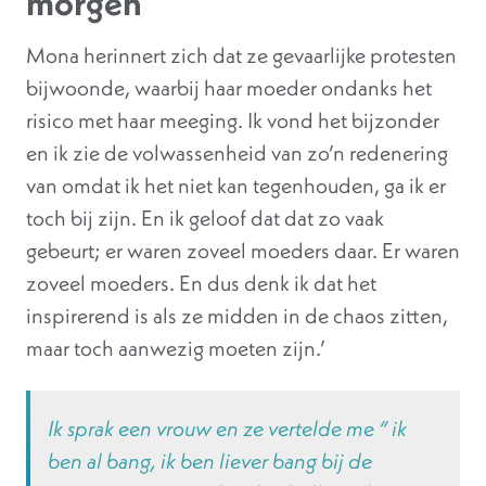
morgen
Mona herinnert zich dat ze gevaarlijke protesten
bijwoonde, waarbij haar moeder ondanks het
risico met haar meeging. Ik vond het bijzonder
en ik zie de volwassenheid van zo’n redenering
van omdat ik het niet kan tegenhouden, ga ik er
toch bij zijn. En ik geloof dat dat zo vaak
gebeurt; er waren zoveel moeders daar. Er waren
zoveel moeders. En dus denk ik dat het
inspirerend is als ze midden in de chaos zitten,
maar toch aanwezig moeten zijn.’
Ik sprak een vrouw en ze vertelde me “ ik
ben al bang, ik ben liever bang bij de