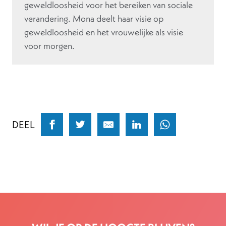
geweldloosheid voor het bereiken van sociale
verandering. Mona deelt haar visie op
geweldloosheid en het vrouwelijke als visie
voor morgen.
DEEL