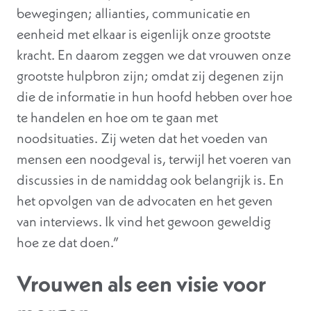
bewegingen; allianties, communicatie en
eenheid met elkaar is eigenlijk onze grootste
kracht. En daarom zeggen we dat vrouwen onze
grootste hulpbron zijn; omdat zij degenen zijn
die de informatie in hun hoofd hebben over hoe
te handelen en hoe om te gaan met
noodsituaties. Zij weten dat het voeden van
mensen een noodgeval is, terwijl het voeren van
discussies in de namiddag ook belangrijk is. En
het opvolgen van de advocaten en het geven
van interviews. Ik vind het gewoon geweldig
hoe ze dat doen.”
Vrouwen als een visie voor