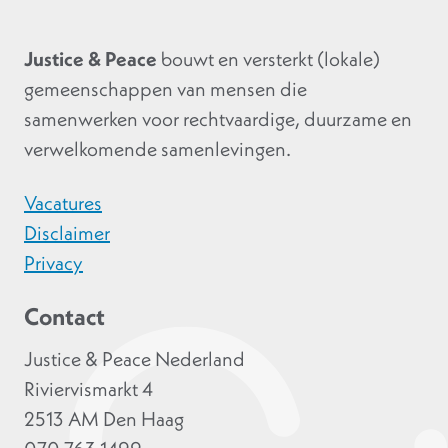
Justice & Peace
bouwt en versterkt (lokale)
gemeenschappen van mensen die
samenwerken voor rechtvaardige, duurzame en
verwelkomende samenlevingen.
Vacatures
Disclaimer
Privacy
Contact
Justice & Peace Nederland
Riviervismarkt 4
2513 AM Den Haag