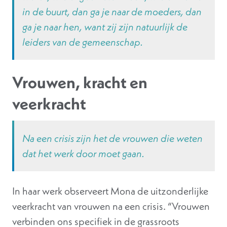
in de buurt, dan ga je naar de moeders, dan
ga je naar hen, want zij zijn natuurlijk de
leiders van de gemeenschap.
Vrouwen, kracht en
veerkracht
Na een crisis zijn het de vrouwen die weten
dat het werk door moet gaan.
In haar werk observeert Mona de uitzonderlijke
veerkracht van vrouwen na een crisis. “Vrouwen
verbinden ons specifiek in de grassroots