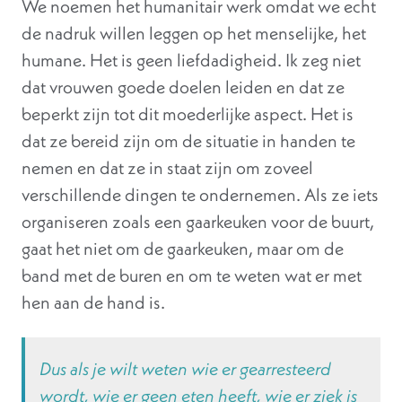
We noemen het humanitair werk omdat we echt
de nadruk willen leggen op het menselijke, het
humane. Het is geen liefdadigheid. Ik zeg niet
dat vrouwen goede doelen leiden en dat ze
beperkt zijn tot dit moederlijke aspect. Het is
dat ze bereid zijn om de situatie in handen te
nemen en dat ze in staat zijn om zoveel
verschillende dingen te ondernemen. Als ze iets
organiseren zoals een gaarkeuken voor de buurt,
gaat het niet om de gaarkeuken, maar om de
band met de buren en om te weten wat er met
hen aan de hand is.
Dus als je wilt weten wie er gearresteerd
wordt, wie er geen eten heeft, wie er ziek is