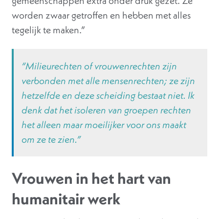
gemeenschappen extra onder druk gezet. Ze
worden zwaar getroffen en hebben met alles
tegelijk te maken.”
“Milieurechten of vrouwenrechten zijn
verbonden met alle mensenrechten; ze zijn
hetzelfde en deze scheiding bestaat niet. Ik
denk dat het isoleren van groepen rechten
het alleen maar moeilijker voor ons maakt
om ze te zien.”
Vrouwen in het hart van
humanitair werk