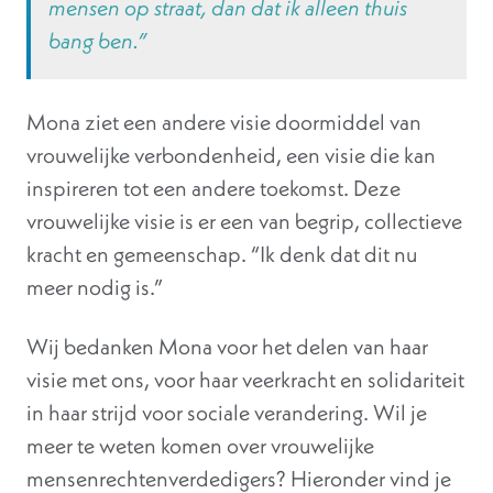
mensen op straat, dan dat ik alleen thuis
bang ben.”
Mona ziet een andere visie doormiddel van
vrouwelijke verbondenheid, een visie die kan
inspireren tot een andere toekomst. Deze
vrouwelijke visie is er een van begrip, collectieve
kracht en gemeenschap. “Ik denk dat dit nu
meer nodig is.”
Wij bedanken Mona voor het delen van haar
visie met ons, voor haar veerkracht en solidariteit
in haar strijd voor sociale verandering. Wil je
meer te weten komen over vrouwelijke
mensenrechtenverdedigers? Hieronder vind je