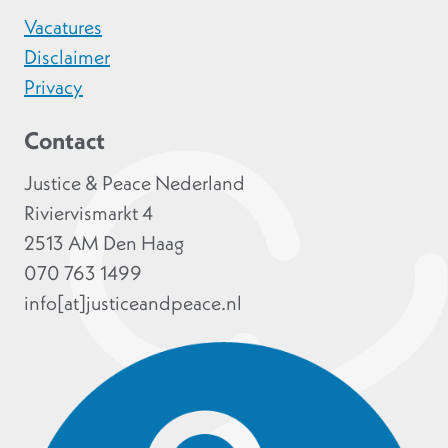
Vacatures
Disclaimer
Privacy
Contact
Justice & Peace Nederland
Riviervismarkt 4
2513 AM Den Haag
070 763 1499
info[at]justiceandpeace.nl