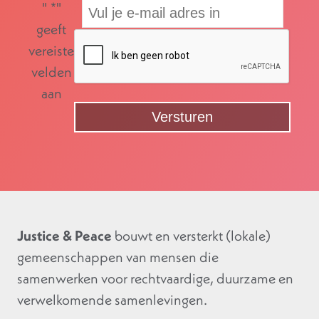
"
*
"
geeft
vereiste
velden
aan
Justice & Peace
bouwt en versterkt (lokale)
gemeenschappen van mensen die
samenwerken voor rechtvaardige, duurzame en
verwelkomende samenlevingen.