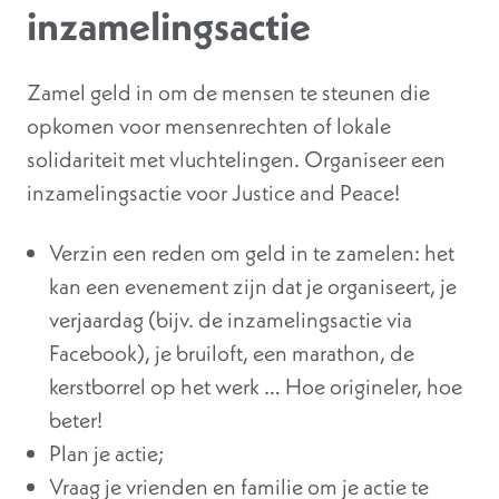
inzamelingsactie
Zamel geld in om de mensen te steunen die
opkomen voor mensenrechten of lokale
solidariteit met vluchtelingen. Organiseer een
inzamelingsactie voor Justice and Peace!
Verzin een reden om geld in te zamelen: het
kan een evenement zijn dat je organiseert, je
verjaardag (bijv. de inzamelingsactie via
Facebook), je bruiloft, een marathon, de
kerstborrel op het werk … Hoe origineler, hoe
beter!
Plan je actie;
Vraag je vrienden en familie om je actie te