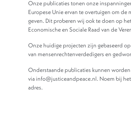
Onze publicaties tonen onze inspanninge
Europese Unie ervan te overtuigen om de 
geven. Dit proberen wij ook te doen op het
Economische en Sociale Raad van de Ver
Onze huidige projecten zijn gebaseerd o
van mensenrechtenverdedigers en gedwon
Onderstaande publicaties kunnen worden
via info@justiceandpeace.nl. Noem bij het b
adres.