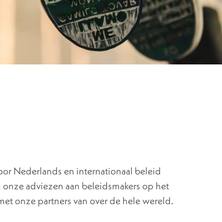
 voor Nederlands en internationaal beleid
 onze adviezen aan beleidsmakers op het
et onze partners van over de hele wereld.