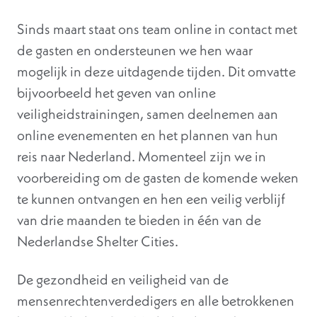
Sinds maart staat ons team online in contact met
de gasten en ondersteunen we hen waar
mogelijk in deze uitdagende tijden. Dit omvatte
bijvoorbeeld het geven van online
veiligheidstrainingen, samen deelnemen aan
online evenementen en het plannen van hun
reis naar Nederland. Momenteel zijn we in
voorbereiding om de gasten de komende weken
te kunnen ontvangen en hen een veilig verblijf
van drie maanden te bieden in één van de
Nederlandse Shelter Cities.
De gezondheid en veiligheid van de
mensenrechtenverdedigers en alle betrokkenen