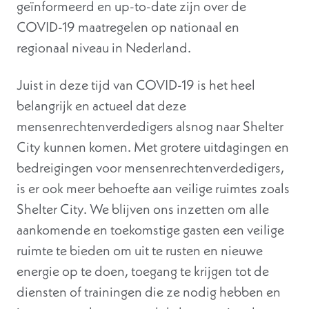
geïnformeerd en up-to-date zijn over de
COVID-19 maatregelen op nationaal en
regionaal niveau in Nederland.
Juist in deze tijd van COVID-19 is het heel
belangrijk en actueel dat deze
mensenrechtenverdedigers alsnog naar Shelter
City kunnen komen. Met grotere uitdagingen en
bedreigingen voor mensenrechtenverdedigers,
is er ook meer behoefte aan veilige ruimtes zoals
Shelter City. We blijven ons inzetten om alle
aankomende en toekomstige gasten een veilige
ruimte te bieden om uit te rusten en nieuwe
energie op te doen, toegang te krijgen tot de
diensten of trainingen die ze nodig hebben en