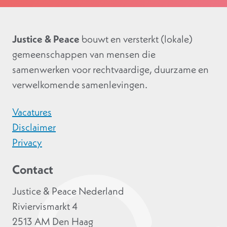
Justice & Peace
bouwt en versterkt (lokale)
gemeenschappen van mensen die
samenwerken voor rechtvaardige, duurzame en
verwelkomende samenlevingen.
Vacatures
Disclaimer
Privacy
Contact
Justice & Peace Nederland
Riviervismarkt 4
2513 AM Den Haag