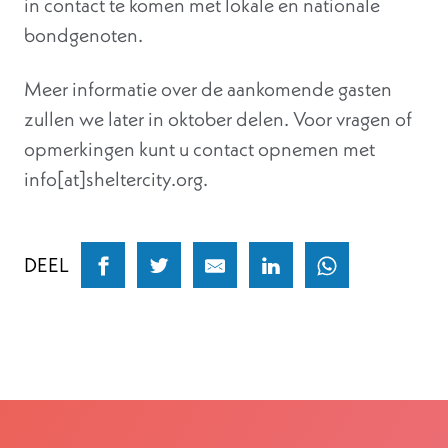
in contact te komen met lokale en nationale
bondgenoten.
Meer informatie over de aankomende gasten
zullen we later in oktober delen. Voor vragen of
opmerkingen kunt u contact opnemen met
info[at]sheltercity.org.
DEEL