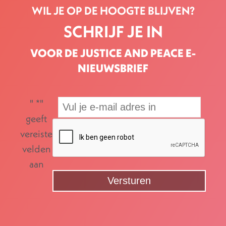
WIL JE OP DE HOOGTE BLIJVEN?
SCHRIJF JE IN
VOOR DE JUSTICE AND PEACE E-
NIEUWSBRIEF
"
*
"
geeft
vereiste
velden
aan