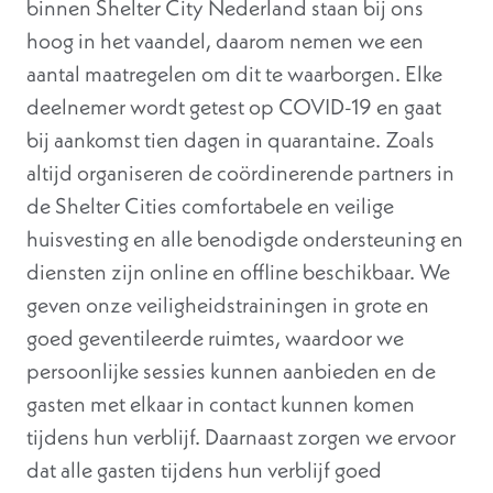
binnen Shelter City Nederland staan bij ons
hoog in het vaandel, daarom nemen we een
aantal maatregelen om dit te waarborgen. Elke
deelnemer wordt getest op COVID-19 en gaat
bij aankomst tien dagen in quarantaine. Zoals
altijd organiseren de coördinerende partners in
de Shelter Cities comfortabele en veilige
huisvesting en alle benodigde ondersteuning en
diensten zijn online en offline beschikbaar. We
geven onze veiligheidstrainingen in grote en
goed geventileerde ruimtes, waardoor we
persoonlijke sessies kunnen aanbieden en de
gasten met elkaar in contact kunnen komen
tijdens hun verblijf. Daarnaast zorgen we ervoor
dat alle gasten tijdens hun verblijf goed