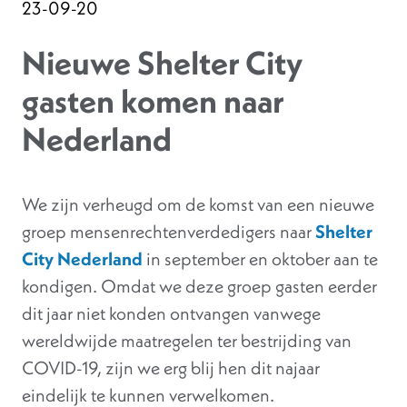
23-09-20
Nieuwe Shelter City
gasten komen naar
Nederland
We zijn verheugd om de komst van een nieuwe
groep mensenrechtenverdedigers naar
Shelter
City Nederland
in september en oktober aan te
kondigen. Omdat we deze groep gasten eerder
dit jaar niet konden ontvangen vanwege
wereldwijde maatregelen ter bestrijding van
COVID-19, zijn we erg blij hen dit najaar
eindelijk te kunnen verwelkomen.