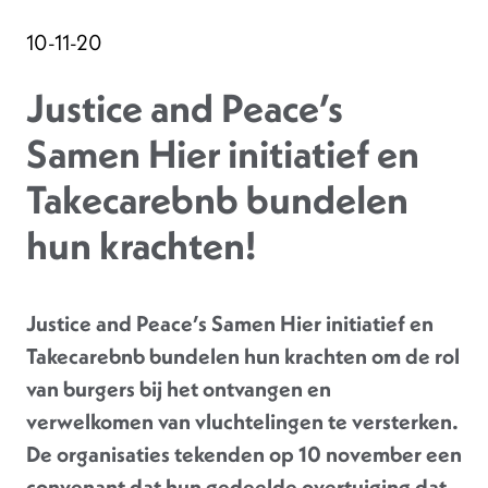
10-11-20
Justice and Peace’s
Samen Hier initiatief en
Takecarebnb bundelen
hun krachten!
Justice and Peace’s Samen Hier initiatief en
Takecarebnb bundelen hun krachten om de rol
van burgers bij het ontvangen en
verwelkomen van vluchtelingen te versterken.
De organisaties tekenden op 10 november een
convenant dat hun gedeelde overtuiging dat