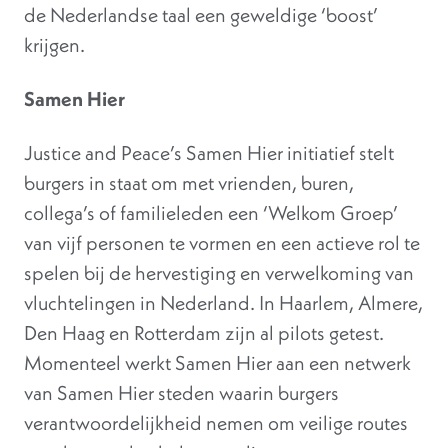
de Nederlandse taal een geweldige ‘boost’
krijgen.
Samen Hier
Justice and Peace’s Samen Hier initiatief stelt
burgers in staat om met vrienden, buren,
collega’s of familieleden een ‘Welkom Groep’
van vijf personen te vormen en een actieve rol te
spelen bij de hervestiging en verwelkoming van
vluchtelingen in Nederland. In Haarlem, Almere,
Den Haag en Rotterdam zijn al pilots getest.
Momenteel werkt Samen Hier aan een netwerk
van Samen Hier steden waarin burgers
verantwoordelijkheid nemen om veilige routes