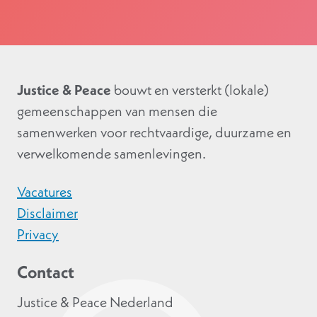
Justice & Peace
bouwt en versterkt (lokale)
gemeenschappen van mensen die
samenwerken voor rechtvaardige, duurzame en
verwelkomende samenlevingen.
Vacatures
Disclaimer
Privacy
Contact
Justice & Peace Nederland