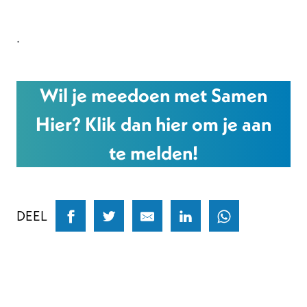
.
Wil je meedoen met Samen
Hier? Klik dan hier om je aan
te melden!
DEEL