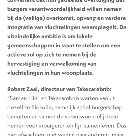
burgers verantwoordelijkheid willen nemen
bij de (veilige) overkomst, opvang en verdere
integratie van vluchtelingen weerspiegelt. De
uiteindelijke ambitie is om lokale
gemeenschappen in staat te stellen om een
actieve rol op zich te nemen bij de
hervestiging en verwelkoming van
vluchtelingen in hun woonplaats.
Robert Zaal, directeur van Takecarebnb:
“Samen Hier en Takecarebnb werken vanuit
dezelfde filosofie, namelijk actief burgerschap
benutten en samen de verantwoordelijkheid
nemen voor inburgeren en fijn samenleven. Dus
niet afwachten, niet wijzen naar anderen, maar