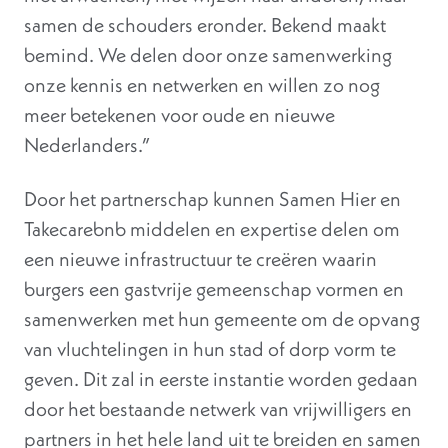
samen de schouders eronder. Bekend maakt
bemind. We delen door onze samenwerking
onze kennis en netwerken en willen zo nog
meer betekenen voor oude en nieuwe
Nederlanders.”
Door het partnerschap kunnen Samen Hier en
Takecarebnb middelen en expertise delen om
een ​​nieuwe infrastructuur te creëren waarin
burgers een gastvrije gemeenschap vormen en
samenwerken met hun gemeente om de opvang
van vluchtelingen in hun stad of dorp vorm te
geven. Dit zal in eerste instantie worden gedaan
door het bestaande netwerk van vrijwilligers en
partners in het hele land uit te breiden en samen