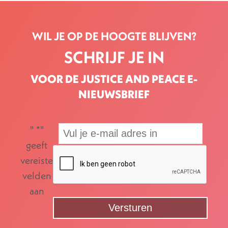
WIL JE OP DE HOOGTE BLIJVEN?
SCHRIJF JE IN
VOOR DE JUSTICE AND PEACE E-
NIEUWSBRIEF
"
*
"
geeft
vereiste
velden
aan