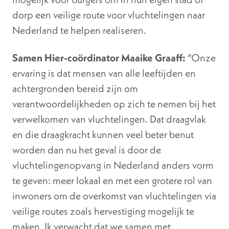
dorp een veilige route voor vluchtelingen naar
Nederland te helpen realiseren.
Samen Hier-coördinator Maaike Graaff:
“Onze
ervaring is dat mensen van alle leeftijden en
achtergronden bereid zijn om
verantwoordelijkheden op zich te nemen bij het
verwelkomen van vluchtelingen. Dat draagvlak
en die draagkracht kunnen veel beter benut
worden dan nu het geval is door de
vluchtelingenopvang in Nederland anders vorm
te geven: meer lokaal en met een grotere rol van
inwoners om de overkomst van vluchtelingen via
veilige routes zoals hervestiging mogelijk te
maken. Ik verwacht dat we samen met