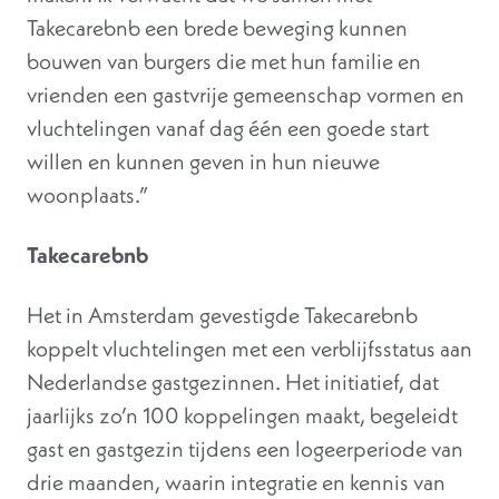
Takecarebnb een brede beweging kunnen
bouwen van burgers die met hun familie en
vrienden een gastvrije gemeenschap vormen en
vluchtelingen vanaf dag één een goede start
willen en kunnen geven in hun nieuwe
woonplaats.”
Takecarebnb
Het in Amsterdam gevestigde Takecarebnb
koppelt vluchtelingen met een verblijfsstatus aan
Nederlandse gastgezinnen. Het initiatief, dat
jaarlijks zo’n 100 koppelingen maakt, begeleidt
gast en gastgezin tijdens een logeerperiode van
drie maanden, waarin integratie en kennis van