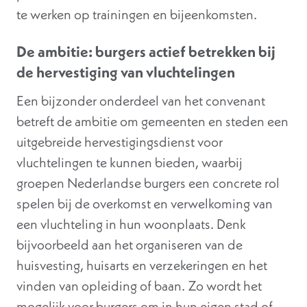
te werken op trainingen en bijeenkomsten.
De ambitie: burgers actief betrekken bij
de hervestiging van vluchtelingen
Een bijzonder onderdeel van het convenant
betreft de ambitie om gemeenten en steden een
uitgebreide hervestigingsdienst voor
vluchtelingen te kunnen bieden, waarbij
groepen Nederlandse burgers een concrete rol
spelen bij de overkomst en verwelkoming van
een vluchteling in hun woonplaats. Denk
bijvoorbeeld aan het organiseren van de
huisvesting, huisarts en verzekeringen en het
vinden van opleiding of baan. Zo wordt het
mogelijk voor burgers om in hun eigen stad of