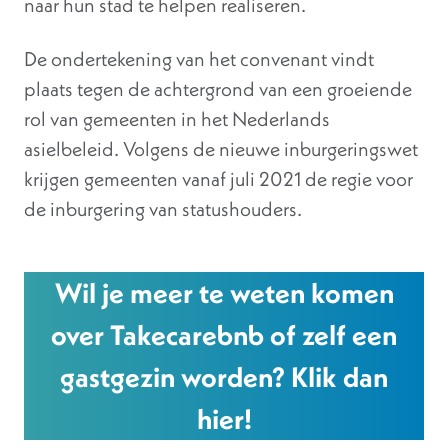
naar hun stad te helpen realiseren.
De ondertekening van het convenant vindt
plaats tegen de achtergrond van een groeiende
rol van gemeenten in het Nederlands
asielbeleid. Volgens de nieuwe inburgeringswet
krijgen gemeenten vanaf juli 2021 de regie voor
de inburgering van statushouders.
Wil je meer te weten komen
over Takecarebnb of zelf een
gastgezin worden? Klik dan
hier!