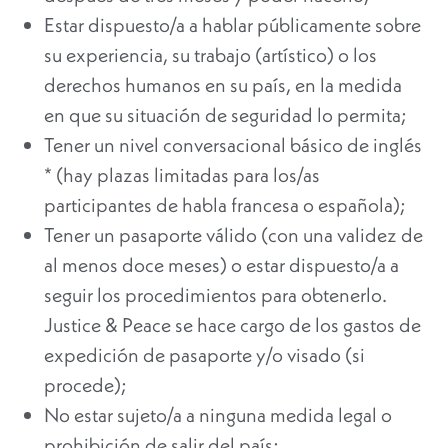
Estar dispuesto/a a hablar públicamente sobre
su experiencia, su trabajo (artístico) o los
derechos humanos en su país, en la medida
en que su situación de seguridad lo permita;
Tener un nivel conversacional básico de inglés
* (hay plazas limitadas para los/as
participantes de habla francesa o española);
Tener un pasaporte válido (con una validez de
al menos doce meses) o estar dispuesto/a a
seguir los procedimientos para obtenerlo.
Justice & Peace se hace cargo de los gastos de
expedición de pasaporte y/o visado (si
procede);
No estar sujeto/a a ninguna medida legal o
prohibición de salir del país;