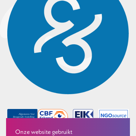
Onze website gebruikt