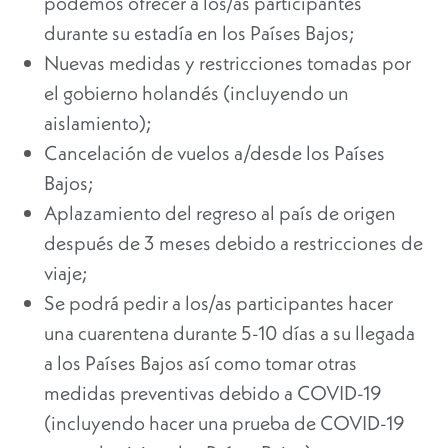
podemos ofrecer a los/as participantes
durante su estadía en los Países Bajos;
Nuevas medidas y restricciones tomadas por
el gobierno holandés (incluyendo un
aislamiento);
Cancelación de vuelos a/desde los Países
Bajos;
Aplazamiento del regreso al país de origen
después de 3 meses debido a restricciones de
viaje;
Se podrá pedir a los/as participantes hacer
una cuarentena durante 5-10 días a su llegada
a los Países Bajos así como tomar otras
medidas preventivas debido a COVID-19
(incluyendo hacer una prueba de COVID-19