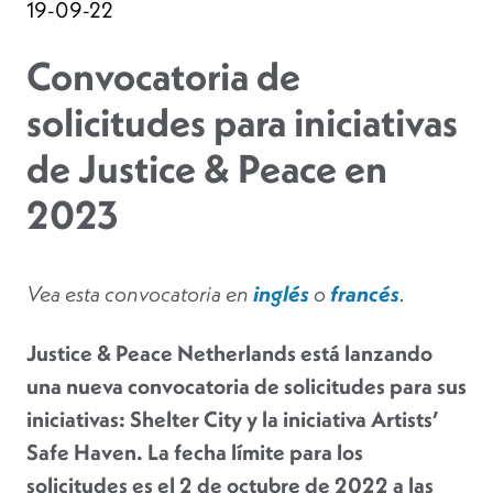
19-09-22
Convocatoria de
solicitudes para iniciativas
de Justice & Peace en
2023
Vea esta convocatoria en
inglés
o
francés
.
Justice & Peace Netherlands está lanzando
una nueva convocatoria de solicitudes para sus
iniciativas: Shelter City y la iniciativa Artists’
Safe Haven. La fecha límite para los
solicitudes es el
2 de octubre de 2022 a las