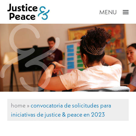
MENU
home
»
convocatoria de solicitudes para
iniciativas de justice & peace en 2023