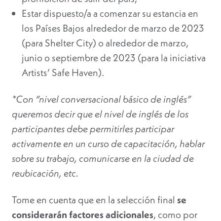
Estar dispuesto/a a comenzar su estancia en
los Países Bajos alrededor de marzo de 2023
(para Shelter City) o alrededor de marzo,
junio o septiembre de 2023 (para la iniciativa
Artists’ Safe Haven).
*Con “nivel conversacional básico de inglés”
queremos decir que el nivel de inglés de los
participantes debe permitirles participar
activamente en un curso de capacitación, hablar
sobre su trabajo, comunicarse en la ciudad de
reubicación, etc.
Tome en cuenta que en la selección final
se
considerarán factores adicionales
, como por