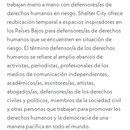
trabajan mano a mano con defensores/as de
derechos humanos en riesgo. Shelter City ofrece
reubicación temporal a espacios inspiradores en
los Países Bajos para defensores/as de derechos
humanos que se encuentren en situación de
riesgo. El término defensor/a de los derechos
humanos se refiere al amplio abanico de
activistas, periodistas, profesionales de los
medios de comunicación independientes,
académicos/as, escritores/as, artistas,
abogados/as, defensores/as de los derechos
civiles y políticos, miembros de la sociedad civil
y otras personas que trabajan para promover los
derechos humanos y la democracia de una
manera pacífica en todo el mundo.