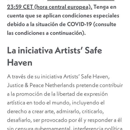
23:59 CET (hora central europea).
Tenga en
cuenta que se aplican condiciones especiales
debido a la situación de COVID-19 (consulte
las condiciones a continuación).
La iniciativa Artists’ Safe
Haven
A través de su iniciativa Artists’ Safe Haven,
Justice & Peace Netherlands pretende contribuir
a la promoción de la libertad de expresión
artística en todo el mundo, incluyendo el
derecho a crear arte, admirarlo, criticarlo,
desafiarlo, ser provocado por él y responder a él
sin censura gubernamental, interferencia política