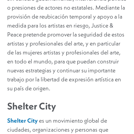
o presiones de actores no estatales. Mediante la
provisión de reubicación temporal y apoyo a la
medida para los artistas en riesgo, Justice &
Peace pretende promover la seguridad de estos
artistas y profesionales del arte, y en particular
de las mujeres artistas y profesionales del arte,
en todo el mundo, para que puedan construir
nuevas estrategias y continuar su importante
trabajo por la libertad de expresión artística en
su país de origen.
Shelter City
Shelter City
es un movimiento global de
ciudades, organizaciones y personas que