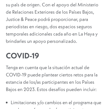
su país de origen. Con el apoyo del Ministerio
de Relaciones Exteriores de los Países Bajos,
Justice & Peace podrá proporcionar, para
periodistas en riesgo, dos espacios seguros
temporales adicionales cada año en La Haya y
brindarles un apoyo personalizado.
COVID-19
Tenga en cuenta que la situación actual de
COVID-19 puede plantear ciertos retos para la
estancia de los/as participantes en los Países
Bajos en 2023. Estos desafíos pueden incluir:
Limitaciones y/o cambios en el programa que