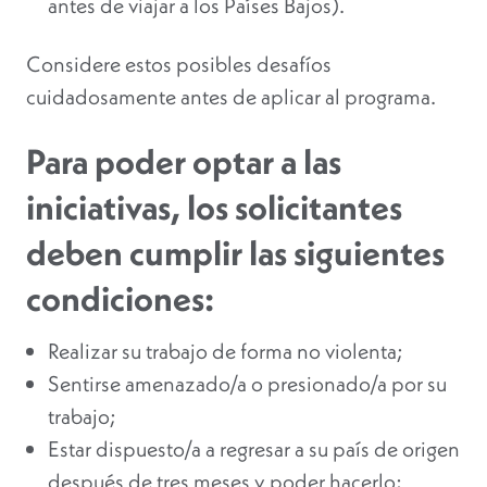
antes de viajar a los Países Bajos).
Considere estos posibles desafíos
cuidadosamente antes de aplicar al programa.
Para poder optar a las
iniciativas, los solicitantes
deben cumplir las siguientes
condiciones:
Realizar su trabajo de forma no violenta;
Sentirse amenazado/a o presionado/a por su
trabajo;
Estar dispuesto/a a regresar a su país de origen
después de tres meses y poder hacerlo;