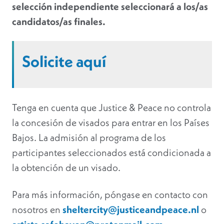
selección independiente seleccionará a los/as
candidatos/as finales.
Solicite aquí
Tenga en cuenta que Justice & Peace no controla
la concesión de visados para entrar en los Países
Bajos. La admisión al programa de los
participantes seleccionados está condicionada a
la obtención de un visado.
Para más información, póngase en contacto con
nosotros en
sheltercity@justiceandpeace.nl
o