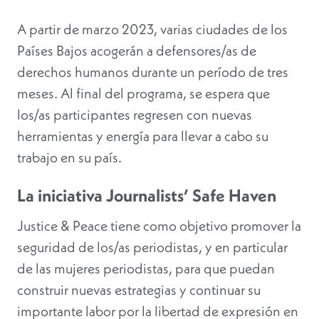
A partir de marzo 2023, varias ciudades de los
Países Bajos acogerán a defensores/as de
derechos humanos durante un período de tres
meses. Al final del programa, se espera que
los/as participantes regresen con nuevas
herramientas y energía para llevar a cabo su
trabajo en su país.
La iniciativa Journalists’ Safe Haven
Justice & Peace tiene como objetivo promover la
seguridad de los/as periodistas, y en particular
de las mujeres periodistas, para que puedan
construir nuevas estrategias y continuar su
importante labor por la libertad de expresión en