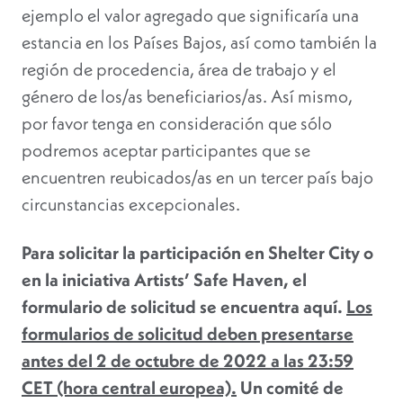
ejemplo el valor agregado que significaría una
estancia en los Países Bajos, así como también la
región de procedencia, área de trabajo y el
género de los/as beneficiarios/as. Así mismo,
por favor tenga en consideración que sólo
podremos aceptar participantes que se
encuentren reubicados/as en un tercer país bajo
circunstancias excepcionales.
Para solicitar la participación en Shelter City o
en la iniciativa Artists’ Safe Haven, el
formulario de solicitud se encuentra aquí
.
Los
formularios de solicitud deben presentarse
antes del 2 de octubre de 2022 a las 23:59
CET (hora central europea).
Un comité de