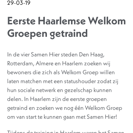
29-03-19
Eerste Haarlemse Welkom
Groepen getraind
In de vier Samen Hier steden Den Haag,
Rotterdam, Almere en Haarlem zoeken wij
bewoners die zich als Welkom Groep willen
laten matchen met een statushouder zodat zij
hun sociale netwerk en gezelschap kunnen
delen. In Haarlem zijn de eerste groepen
getraind en zoeken we nog één Welkom Groep
om van start te kunnen gaan met Samen Hier!
Tijdens de training in Haarlem waren het Samen