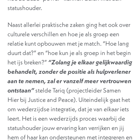
statushouder.
Naast allerlei praktische zaken ging het ook over
culturele verschillen en hoe je als groep een
relatie kunt opbouwen met je match. “Hoe lang
duurt dat?” en “hoe kun je als groep in het begin
het ijs breken?”
“Zolang je elkaar gelijkwaardig
behandelt, zonder de positie als hulpverlener
aan te nemen, zal er vanzelf meer vertrouwen
ontstaan”
stelde Tariq (projectleider Samen
Hier bij Justice and Peace). Uiteindelijk gaat het
om wederzijdse integratie, dat je van
elkaar
iets
leert. Het is een wederzijds proces waarbij de
statushouder jouw ervaring kan verrijken en jij
hem of haar kan ondersteunen met integreren en