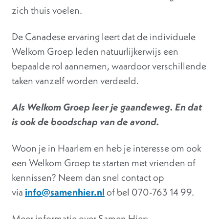
zich thuis voelen.
De Canadese ervaring leert dat de individuele
Welkom Groep leden natuurlijkerwijs een
bepaalde rol aannemen, waardoor verschillende
taken vanzelf worden verdeeld.
Als Welkom Groep leer je gaandeweg. En dat
is ook de boodschap van de avond.
Woon je in Haarlem en heb je interesse om ook
een Welkom Groep te starten met vrienden of
kennissen? Neem dan snel contact op
via
info@samenhier.nl
of bel 070-763 14 99.
Meer informatie over Samen Hier: