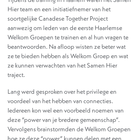
Hier team en een initiatiefnemer van het
soortgelijke Canadese Together Project
aanwezig om leden van de eerste Haarlemse
Welkom Groepen te trainen en al hun vragen te
beantwoorden. Na afloop wisten ze beter wat
ze te bieden hebben als Welkom Groep en wat
ze kunnen verwachten van het Samen Hier
traject.
Lang werd gesproken over het privilege en
voordeel van het hebben van connecties.
Iedereen kon wel een voorbeeld noemen van
deze “power van je bredere gemeenschap”.
Vervolgens brainstormden de Welkom Groepen
hoe ze deze “power” kunnen delen met een