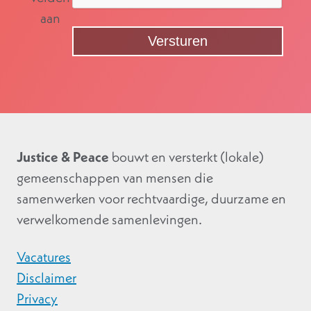
aan
Justice & Peace
bouwt en versterkt (lokale)
gemeenschappen van mensen die
samenwerken voor rechtvaardige, duurzame en
verwelkomende samenlevingen.
Vacatures
Disclaimer
Privacy